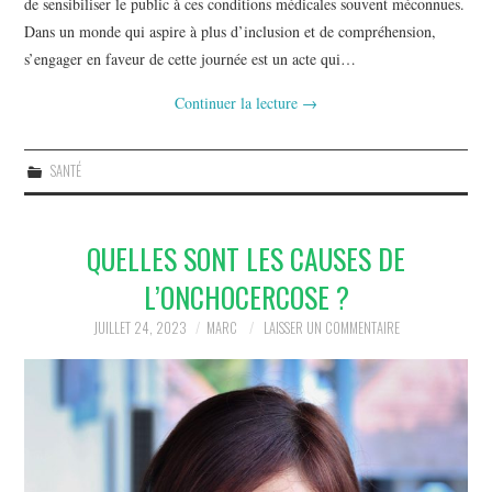
de sensibiliser le public à ces conditions médicales souvent méconnues.
Dans un monde qui aspire à plus d’inclusion et de compréhension,
s’engager en faveur de cette journée est un acte qui…
Continuer la lecture
→
SANTÉ
QUELLES SONT LES CAUSES DE
L’ONCHOCERCOSE ?
JUILLET 24, 2023
MARC
LAISSER UN COMMENTAIRE