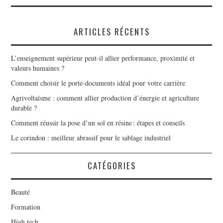
ARTICLES RÉCENTS
L’enseignement supérieur peut-il allier performance, proximité et
valeurs humaines ?
Comment choisir le porte-documents idéal pour votre carrière
Agrivoltaïsme : comment allier production d’énergie et agriculture
durable ?
Comment réussir la pose d’un sol en résine : étapes et conseils
Le corindon : meilleur abrassif pour le sablage industriel
CATÉGORIES
Beauté
Formation
High tech