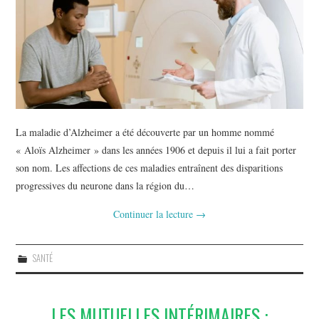
La maladie d’Alzheimer a été découverte par un homme nommé
« Aloïs Alzheimer » dans les années 1906 et depuis il lui a fait porter
son nom. Les affections de ces maladies entraînent des disparitions
progressives du neurone dans la région du…
Continuer la lecture
→
SANTÉ
LES MUTUELLES INTÉRIMAIRES :