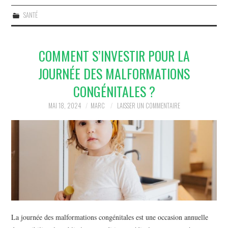
SANTÉ
COMMENT S’INVESTIR POUR LA
JOURNÉE DES MALFORMATIONS
CONGÉNITALES ?
MAI 18, 2024
MARC
LAISSER UN COMMENTAIRE
La journée des malformations congénitales est une occasion annuelle