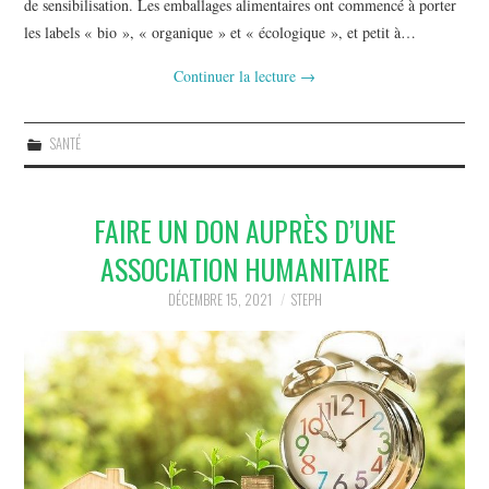
de sensibilisation. Les emballages alimentaires ont commencé à porter
les labels « bio », « organique » et « écologique », et petit à…
Continuer la lecture
→
SANTÉ
FAIRE UN DON AUPRÈS D’UNE
ASSOCIATION HUMANITAIRE
DÉCEMBRE 15, 2021
STEPH