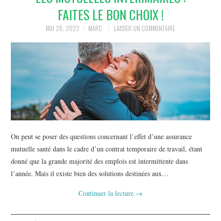
FAITES LE BON CHOIX !
MAI 26, 2022
MARC
LAISSER UN COMMENTAIRE
On peut se poser des questions concernant l’effet d’une assurance
mutuelle santé dans le cadre d’un contrat temporaire de travail, étant
donné que la grande majorité des emplois est intermittente dans
l’année. Mais il existe bien des solutions destinées aux…
Continuer la lecture
→