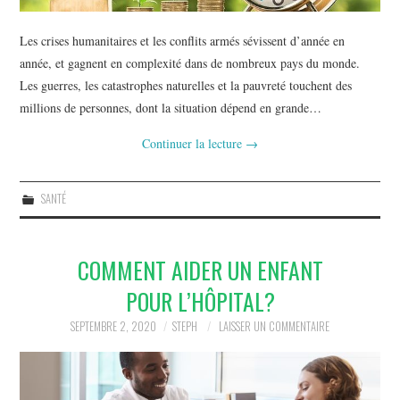
Les crises humanitaires et les conflits armés sévissent d’année en
année, et gagnent en complexité dans de nombreux pays du monde.
Les guerres, les catastrophes naturelles et la pauvreté touchent des
millions de personnes, dont la situation dépend en grande…
Continuer la lecture
→
SANTÉ
COMMENT AIDER UN ENFANT
POUR L’HÔPITAL?
SEPTEMBRE 2, 2020
STEPH
LAISSER UN COMMENTAIRE