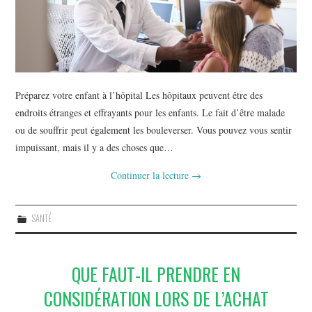
Préparez votre enfant à l’hôpital Les hôpitaux peuvent être des
endroits étranges et effrayants pour les enfants. Le fait d’être malade
ou de souffrir peut également les bouleverser. Vous pouvez vous sentir
impuissant, mais il y a des choses que…
Continuer la lecture
→
SANTÉ
QUE FAUT-IL PRENDRE EN
CONSIDÉRATION LORS DE L’ACHAT