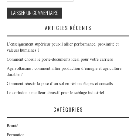
ARTICLES RÉCENTS
L’enseignement supérieur peut-il allier performance, proximité et
valeurs humaines ?
Comment choisir le porte-documents idéal pour votre carrière
Agrivoltaïsme : comment allier production d’énergie et agriculture
durable ?
Comment réussir la pose d’un sol en résine : étapes et conseils
Le corindon : meilleur abrassif pour le sablage industriel
CATÉGORIES
Beauté
Formation