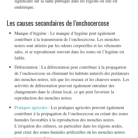
significatif sur la santé publique dans les régions où elle est
endémique.
Les causes secondaires de l’onchocercose
Manque d’hygiène : Le manque d’hygiène peut également
contribuer à la transmission de l’onchocercose. Les mouches
noires sont attirées par les odeurs corporelles et les vêtements
sales, et se reproduisent souvent dans les zones où l’hygiène est
faible.
Déforestation : La déforestation peut contribuer à la propagation
de l’onchocercose en éliminant les habitats naturels des prédateurs
des mouches noires, tels que les oiseaux et les chauves-souris. Les
activités de déforestation peuvent également entraîner des
changements dans le climat local, ce qui peut favoriser la
reproduction des mouches noires.
Pratiques agricoles
: Les pratiques agricoles peuvent également
contribuer à la propagation de l’onchocercose en créant des zones
humides favorables à la reproduction des mouches noires.
L’irrigation des cultures, en particulier dans les régions arides,
peut créer des zones humides artificielles où les mouches noires