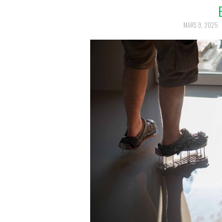
MARS 9, 2025