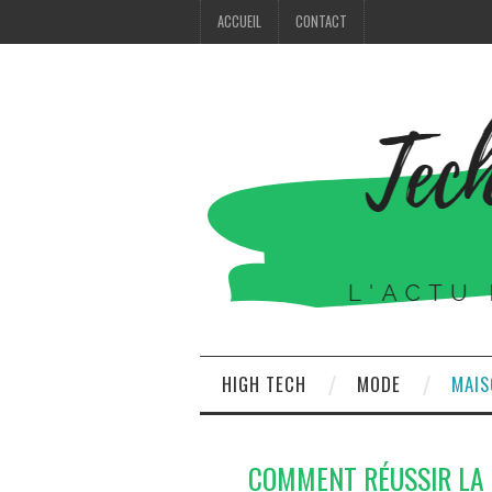
ACCUEIL
CONTACT
HIGH TECH
MODE
MAIS
COMMENT RÉUSSIR LA P