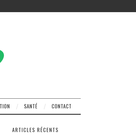
TION
SANTÉ
CONTACT
ARTICLES RÉCENTS