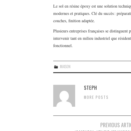
Le sol en résine époxy est une solution technique
modernes et pratiques. Clé du succès : préparat
couches, finition adaptée.
Plusieurs entreprises françaises se distinguent pa
intervenir tant en milieu industriel que résident
fonctionnel.
MAISON
STEPH
MORE POSTS
PREVIOUS ARTI