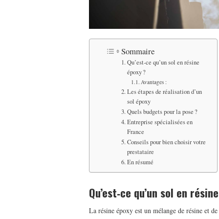
Sommaire
Qu’est‑ce qu’un sol en résine
époxy ?
Avantages :
Les étapes de réalisation d’un
sol époxy
Quels budgets pour la pose ?
Entreprise spécialisées en
France
Conseils pour bien choisir votre
prestataire
En résumé
Qu’est‑ce qu’un sol en résine
La résine époxy est un mélange de résine et de