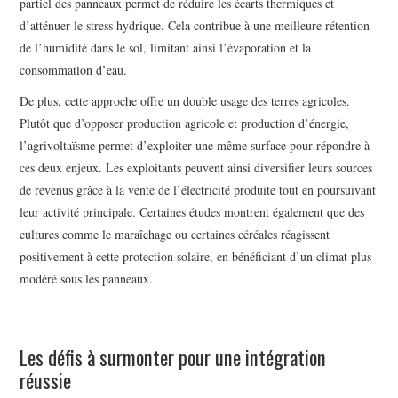
partiel des panneaux permet de réduire les écarts thermiques et
d’atténuer le stress hydrique. Cela contribue à une meilleure rétention
de l’humidité dans le sol, limitant ainsi l’évaporation et la
consommation d’eau.
De plus, cette approche offre un double usage des terres agricoles.
Plutôt que d’opposer production agricole et production d’énergie,
l’agrivoltaïsme permet d’exploiter une même surface pour répondre à
ces deux enjeux. Les exploitants peuvent ainsi diversifier leurs sources
de revenus grâce à la vente de l’électricité produite tout en poursuivant
leur activité principale. Certaines études montrent également que des
cultures comme le maraîchage ou certaines céréales réagissent
positivement à cette protection solaire, en bénéficiant d’un climat plus
modéré sous les panneaux.
Les défis à surmonter pour une intégration
réussie