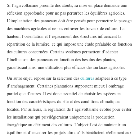
Si l’agrivoltaïsme présente des atouts, sa mise en place demande une
réflexion approfondie pour ne pas perturber les équilibres agricoles.
L’implantation des panneaux doit être pensée pour permettre le passage
des machines agricoles et ne pas entraver les travaux de culture. La
hauteur, l’orientation et l’espacement des structures influencent la
répartition de la lumière, ce qui impose une étude préalable en fonction
des cultures concernées. Certains systèmes permettent d’adapter
l’inclinaison des panneaux en fonction des besoins des plantes,
garantissant ainsi une utilisation plus efficace des surfaces agricoles.
Un autre enjeu repose sur la sélection des
cultures
adaptées à ce type
d’aménagement. Certaines plantations supportent mieux l’ombrage
partiel que d’autres. Il est donc essentiel de choisir les espèces en
fonction des caractéristiques du site et des conditions climatiques
locales. Par ailleurs, la régulation de l’agrivoltaïsme évolue pour éviter
les installations qui privilégieraient uniquement la production
énergétique au détriment des cultures. L’objectif est de maintenir un
équilibre et d’encadrer les projets afin qu’ils bénéficient réellement aux