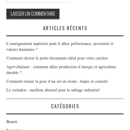
ARTICLES RÉCENTS
L’enseignement supérieur peut-il allier performance, proximité et
valeurs humaines ?
Comment choisir le porte-documents idéal pour votre carrière
Agrivoltaïsme : comment allier production d’énergie et agriculture
durable ?
Comment réussir la pose d’un sol en résine : étapes et conseils
Le corindon : meilleur abrassif pour le sablage industriel
CATÉGORIES
Beauté