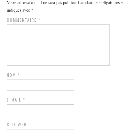
Votre adresse e-mail ne sera pas publiée.
Les champs obligatoires sont
indiqués avec
*
COMMENTAIRE
*
NOM
*
E-MAIL
*
SITE WEB