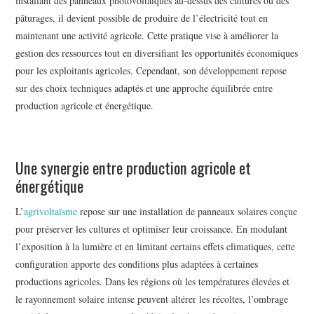
installant des panneaux photovoltaïques au-dessus des cultures ou des
pâturages, il devient possible de produire de l’électricité tout en
maintenant une activité agricole. Cette pratique vise à améliorer la
gestion des ressources tout en diversifiant les opportunités économiques
pour les exploitants agricoles. Cependant, son développement repose
sur des choix techniques adaptés et une approche équilibrée entre
production agricole et énergétique.
Une synergie entre production agricole et
énergétique
L’
agrivoltaïsme
repose sur une installation de panneaux solaires conçue
pour préserver les cultures et optimiser leur croissance. En modulant
l’exposition à la lumière et en limitant certains effets climatiques, cette
configuration apporte des conditions plus adaptées à certaines
productions agricoles. Dans les régions où les températures élevées et
le rayonnement solaire intense peuvent altérer les récoltes, l’ombrage