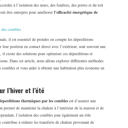
ccordée à l’isolation des murs, des fenêtres, des portes et du toit
l’efficacité énergétique de
ent être entrepris pour améliorer
n des combles
ale, il est essentiel de prendre en compte les déperditions
 leur position en contact direct avec l’extérieur, sont souvent une
 il existe des solutions pour optimiser ces déperditions et
sons. Dans cet article, nous allons explorer différentes méthodes
es combles et vous aider à obtenir une habitation plus économe en
r l’hiver et l’été
déperditions thermiques par les combles
est d’assurer une
on permet de maintenir la chaleur à l’intérieur de la maison et de
Cependant, l’isolation des combles joue également un rôle
ce contribue à réduire les transferts de chaleur provenant de