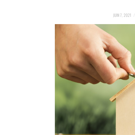
JUIN 7, 2021