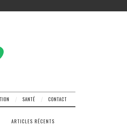
TION
SANTÉ
CONTACT
ARTICLES RÉCENTS