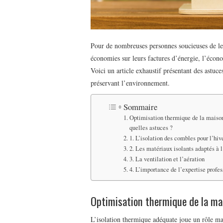
Pour de nombreuses personnes soucieuses de le
économies sur leurs factures d’énergie, l’écon
Voici un article exhaustif présentant des astuc
préservant l’environnement.
Sommaire
Optimisation thermique de la maison
quelles astuces ?
1. L’isolation des combles pour l’hive
2. Les matériaux isolants adaptés à l
3. La ventilation et l’aération
4. L’importance de l’expertise profes
Optimisation thermique de la mai
L’isolation thermique adéquate joue un rôle ma