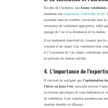
bonne ventilation
En plus de l’isolation, une
maintenir une
température confortable en été
. 
accumulé dans les combles, favorisant ainsi la ci
ouvertures de ventilation appropriées, telles qu
passage de l’air et la dissipation de la chaleur.
Il est également important de s’assurer que les 
courants d’air chaud. Une ventilation bien conç
et l’évacuation de l’air chaud, contribuant ai
les périodes de chaleur estivale.
4. L’importance de l’experti
l’optimisation d
Il convient de souligner que
l’hiver ou pour l’été
, nécessite souvent l’inte
les besoins spécifiques de votre habitation et vo
de ventilation. Leur expertise garantira une mi
résultats durables et efficaces.