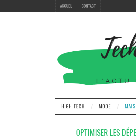
ACCUEIL
CONTACT
HIGH TECH
MODE
MAIS
OPTIMISER LES DÉP