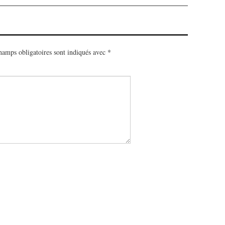
hamps obligatoires sont indiqués avec
*