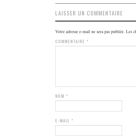
LAISSER UN COMMENTAIRE
Votre adresse e-mail ne sera pas publiée.
Les c
COMMENTAIRE
*
NOM
*
E-MAIL
*