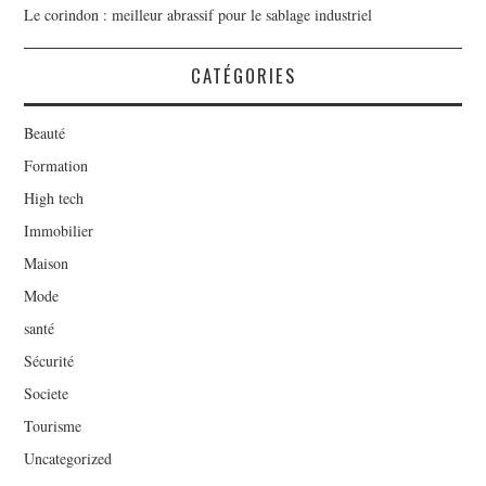
Le corindon : meilleur abrassif pour le sablage industriel
CATÉGORIES
Beauté
Formation
High tech
Immobilier
Maison
Mode
santé
Sécurité
Societe
Tourisme
Uncategorized