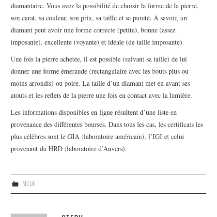
diamantaire. Vous avez la possibilité de choisir la forme de la pierre,
son carat, sa couleur, son prix, sa taille et sa pureté. À savoir, un
diamant peut avoir une forme correcte (petite), bonne (assez
imposante), excellente (voyante) et idéale (de taille imposante).
Une fois la pierre achetée, il est possible (suivant sa taille) de lui
donner une forme émeraude (rectangulaire avec les bouts plus ou
moins arrondis) ou poire. La taille d’un diamant met en avant ses
atouts et les reflets de la pierre une fois en contact avec la lumière.
Les informations disponibles en ligne résultent d’une liste en
provenance des différentes bourses. Dans tous les cas, les certificats les
plus célèbres sont le GIA (laboratoire américain), l’IGI et celui
provenant du HRD (laboratoire d’Anvers).
MODE