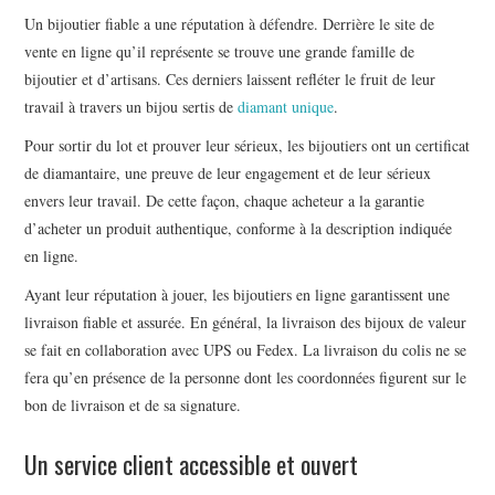
Un bijoutier fiable a une réputation à défendre. Derrière le site de
vente en ligne qu’il représente se trouve une grande famille de
bijoutier et d’artisans. Ces derniers laissent refléter le fruit de leur
travail à travers un bijou sertis de
diamant unique
.
Pour sortir du lot et prouver leur sérieux, les bijoutiers ont un certificat
de diamantaire, une preuve de leur engagement et de leur sérieux
envers leur travail. De cette façon, chaque acheteur a la garantie
d’acheter un produit authentique, conforme à la description indiquée
en ligne.
Ayant leur réputation à jouer, les bijoutiers en ligne garantissent une
livraison fiable et assurée. En général, la livraison des bijoux de valeur
se fait en collaboration avec UPS ou Fedex. La livraison du colis ne se
fera qu’en présence de la personne dont les coordonnées figurent sur le
bon de livraison et de sa signature.
Un service client accessible et ouvert