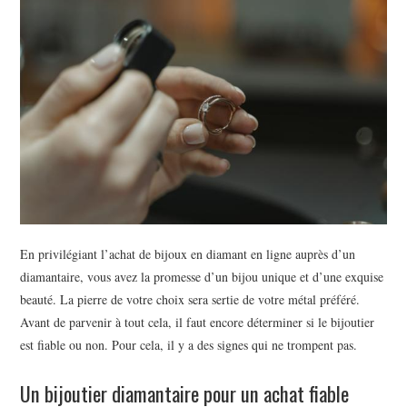
BEAUTÉ
IMMOBILIER
SOCIETE
FORMATION
SANTÉ
CONTACT
En privilégiant l’achat de bijoux en diamant en ligne auprès d’un
diamantaire, vous avez la promesse d’un bijou unique et d’une exquise
beauté. La pierre de votre choix sera sertie de votre métal préféré.
Avant de parvenir à tout cela, il faut encore déterminer si le bijoutier
est fiable ou non. Pour cela, il y a des signes qui ne trompent pas.
Un bijoutier diamantaire pour un achat fiable