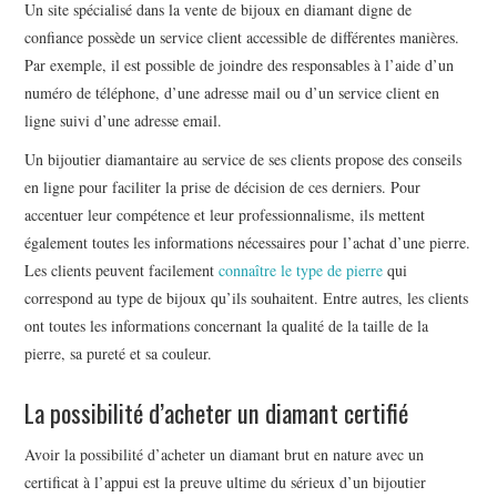
Un site spécialisé dans la vente de bijoux en diamant digne de
confiance possède un service client accessible de différentes manières.
Par exemple, il est possible de joindre des responsables à l’aide d’un
numéro de téléphone, d’une adresse mail ou d’un service client en
ligne suivi d’une adresse email.
Un bijoutier diamantaire au service de ses clients propose des conseils
en ligne pour faciliter la prise de décision de ces derniers. Pour
accentuer leur compétence et leur professionnalisme, ils mettent
également toutes les informations nécessaires pour l’achat d’une pierre.
Les clients peuvent facilement
connaître le type de pierre
qui
correspond au type de bijoux qu’ils souhaitent. Entre autres, les clients
ont toutes les informations concernant la qualité de la taille de la
pierre, sa pureté et sa couleur.
La possibilité d’acheter un diamant certifié
Avoir la possibilité d’acheter un diamant brut en nature avec un
certificat à l’appui est la preuve ultime du sérieux d’un bijoutier