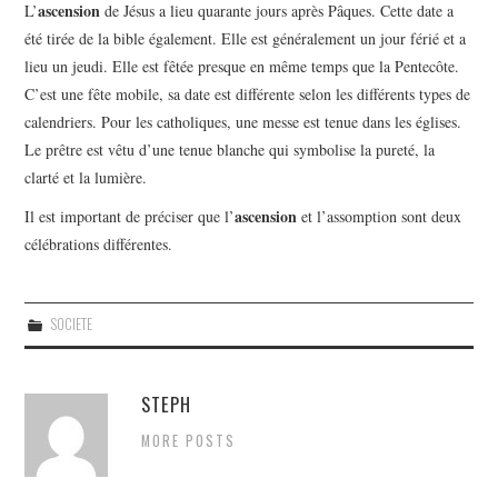
ascension
L’
de Jésus a lieu quarante jours après Pâques. Cette date a
été tirée de la bible également. Elle est généralement un jour férié et a
lieu un jeudi. Elle est fêtée presque en même temps que la Pentecôte.
C’est une fête mobile, sa date est différente selon les différents types de
calendriers. Pour les catholiques, une messe est tenue dans les églises.
Le prêtre est vêtu d’une tenue blanche qui symbolise la pureté, la
clarté et la lumière.
ascension
Il est important de préciser que l’
et l’assomption sont deux
célébrations différentes.
SOCIETE
STEPH
MORE POSTS