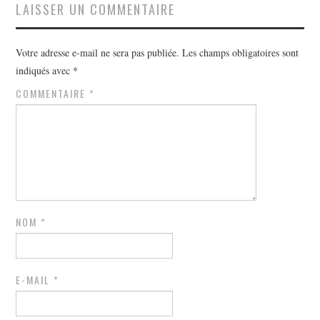
LAISSER UN COMMENTAIRE
Votre adresse e-mail ne sera pas publiée.
Les champs obligatoires sont
indiqués avec
*
COMMENTAIRE
*
NOM
*
E-MAIL
*