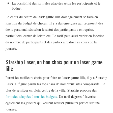
La possibilité des formules adaptées selon les participants et le
budget
laser game lille
Le choix du centre de
doit également se faire en
fonction du budget de chacun. Il y a des enseignes qui proposent des
devis personnalisés selon le statut des participants : entreprise,
particuliers, centre de loisir, etc. Le tarif peut aussi varier en fonction
du nombre de participants et des parties à réaliser au cours de la
journée.
Starship Laser, un bon choix pour un laser game
lille
laser game lille
Parmi les meilleurs choix pour faire un
, il y a Starship
Laser. Il figure parmi les tops dans de nombreux sites comparatifs. En
plus de se situer en plein centre de la ville, Starship propose des
formules adaptées à tous les budgets
. Un tarif dégressif favorise
également les joueurs qui veulent réaliser plusieurs parties sur une
journée.