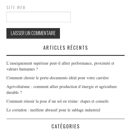
SITE WEB
ARTICLES RÉCENTS
L’enseignement supérieur peut-il allier performance, proximité et
valeurs humaines ?
Comment choisir le porte-documents idéal pour votre carrière
Agrivoltaïsme : comment allier production d’énergie et agriculture
durable ?
Comment réussir la pose d’un sol en résine : étapes et conseils
Le corindon : meilleur abrassif pour le sablage industriel
CATÉGORIES