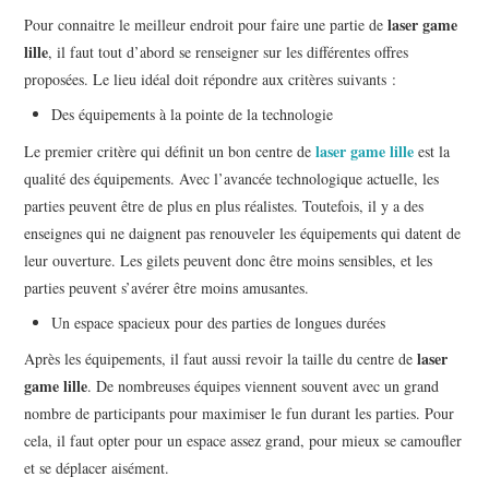
laser game
Pour connaitre le meilleur endroit pour faire une partie de
lille
, il faut tout d’abord se renseigner sur les différentes offres
proposées. Le lieu idéal doit répondre aux critères suivants :
Des équipements à la pointe de la technologie
laser game lille
Le premier critère qui définit un bon centre de
est la
qualité des équipements. Avec l’avancée technologique actuelle, les
parties peuvent être de plus en plus réalistes. Toutefois, il y a des
enseignes qui ne daignent pas renouveler les équipements qui datent de
leur ouverture. Les gilets peuvent donc être moins sensibles, et les
parties peuvent s’avérer être moins amusantes.
Un espace spacieux pour des parties de longues durées
laser
Après les équipements, il faut aussi revoir la taille du centre de
game lille
. De nombreuses équipes viennent souvent avec un grand
nombre de participants pour maximiser le fun durant les parties. Pour
cela, il faut opter pour un espace assez grand, pour mieux se camoufler
et se déplacer aisément.