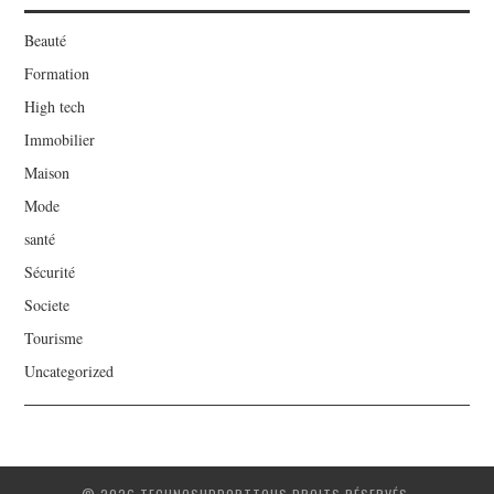
Beauté
Formation
High tech
Immobilier
Maison
Mode
santé
Sécurité
Societe
Tourisme
Uncategorized