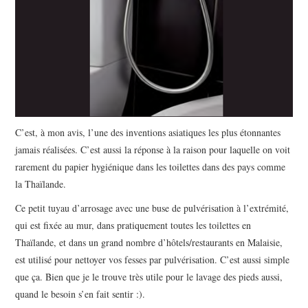
C’est, à mon avis, l’une des inventions asiatiques les plus étonnantes
jamais réalisées. C’est aussi la réponse à la raison pour laquelle on voit
rarement du papier hygiénique dans les toilettes dans des pays comme
la Thaïlande.
Ce petit tuyau d’arrosage avec une buse de pulvérisation à l’extrémité,
qui est fixée au mur, dans pratiquement toutes les toilettes en
Thaïlande, et dans un grand nombre d’hôtels/restaurants en Malaisie,
est utilisé pour nettoyer vos fesses par pulvérisation. C’est aussi simple
que ça. Bien que je le trouve très utile pour le lavage des pieds aussi,
quand le besoin s’en fait sentir :).