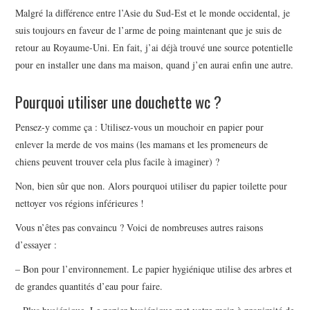
Malgré la différence entre l’Asie du Sud-Est et le monde occidental, je
suis toujours en faveur de l’arme de poing maintenant que je suis de
retour au Royaume-Uni. En fait, j’ai déjà trouvé une source potentielle
pour en installer une dans ma maison, quand j’en aurai enfin une autre.
Pourquoi utiliser une douchette wc ?
Pensez-y comme ça : Utilisez-vous un mouchoir en papier pour
enlever la merde de vos mains (les mamans et les promeneurs de
chiens peuvent trouver cela plus facile à imaginer) ?
Non, bien sûr que non. Alors pourquoi utiliser du papier toilette pour
nettoyer vos régions inférieures !
Vous n’êtes pas convaincu ? Voici de nombreuses autres raisons
d’essayer :
– Bon pour l’environnement. Le papier hygiénique utilise des arbres et
de grandes quantités d’eau pour faire.