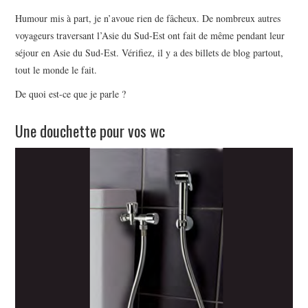
Humour mis à part, je n’avoue rien de fâcheux. De nombreux autres
voyageurs traversant l’Asie du Sud-Est ont fait de même pendant leur
séjour en Asie du Sud-Est. Vérifiez, il y a des billets de blog partout,
tout le monde le fait.
De quoi est-ce que je parle ?
Une douchette pour vos wc