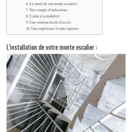
Le choix de son monte escalier :
Très simple d’utilisation :
L’aide à la mobilité :
Une solution facile d’accès :
Une expérience à toute épreuve
L’installation de votre monte escalier :