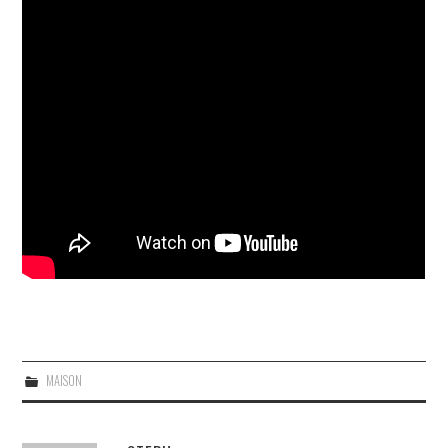
MAISON