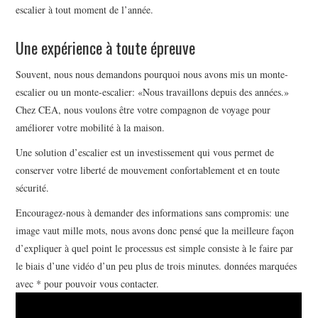
escalier à tout moment de l’année.
Une expérience à toute épreuve
Souvent, nous nous demandons pourquoi nous avons mis un monte-
escalier ou un monte-escalier: «Nous travaillons depuis des années.»
Chez CEA, nous voulons être votre compagnon de voyage pour
améliorer votre mobilité à la maison.
Une solution d’escalier est un investissement qui vous permet de
conserver votre liberté de mouvement confortablement et en toute
sécurité.
Encouragez-nous à demander des informations sans compromis: une
image vaut mille mots, nous avons donc pensé que la meilleure façon
d’expliquer à quel point le processus est simple consiste à le faire par
le biais d’une vidéo d’un peu plus de trois minutes. données marquées
avec * pour pouvoir vous contacter.