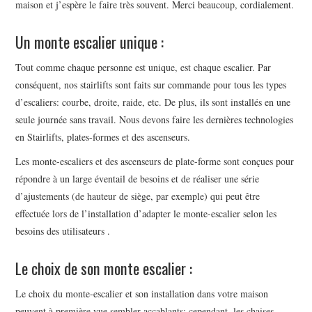
maison et j’espère le faire très souvent. Merci beaucoup, cordialement.
Un monte escalier unique :
Tout comme chaque personne est unique, est chaque escalier. Par
conséquent, nos stairlifts sont faits sur commande pour tous les types
d’escaliers: courbe, droite, raide, etc. De plus, ils sont installés en une
seule journée sans travail. Nous devons faire les dernières technologies
en Stairlifts, plates-formes et des ascenseurs.
Les monte-escaliers et des ascenseurs de plate-forme sont conçues pour
répondre à un large éventail de besoins et de réaliser une série
d’ajustements (de hauteur de siège, par exemple) qui peut être
effectuée lors de l’installation d’adapter le monte-escalier selon les
besoins des utilisateurs .
Le choix de son monte escalier :
Le choix du monte-escalier et son installation dans votre maison
peuvent à première vue sembler accablants; cependant, les chaises