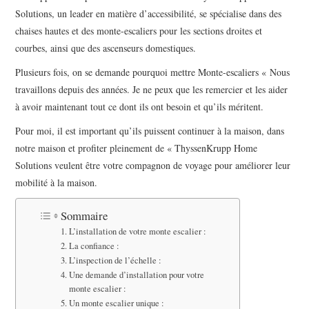
Solutions, un leader en matière d’accessibilité, se spécialise dans des
chaises hautes et des monte-escaliers pour les sections droites et
courbes, ainsi que des ascenseurs domestiques.
Plusieurs fois, on se demande pourquoi mettre Monte-escaliers « Nous
travaillons depuis des années. Je ne peux que les remercier et les aider
à avoir maintenant tout ce dont ils ont besoin et qu’ils méritent.
Pour moi, il est important qu’ils puissent continuer à la maison, dans
notre maison et profiter pleinement de « ThyssenKrupp Home
Solutions veulent être votre compagnon de voyage pour améliorer leur
mobilité à la maison.
Sommaire
L’installation de votre monte escalier :
La confiance :
L’inspection de l’échelle :
Une demande d’installation pour votre
monte escalier :
Un monte escalier unique :