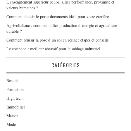
L’enseignement supérieur peut-il allier performance, proximité et
valeurs humaines ?
Comment choisir le porte-documents idéal pour votre carrière
Agrivoltaïsme : comment allier production d’énergie et agriculture
durable ?
Comment réussir la pose d’un sol en résine : étapes et conseils
Le corindon : meilleur abrassif pour le sablage industriel
CATÉGORIES
Beauté
Formation
High tech
Immobilier
Maison
Mode