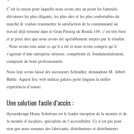
C’est la raison pour laquelle nous avons mis au point les fauteuils
élévateurs les plus élégants, les plus sûrs et les plus confortables du
marché.Je voulais transmettre la satisfaction de la communauté au
travail déjà terminé dans le Gran Passeig de Ronda 149, c’est très bien
et je peux dire que nous avons été agréablement surpris par le résultat.
. Nous avons tous aimé ce qu’il a été et nous avons compris qu’il
s’agissait d’une entreprise sérieuse, compétente et, fondamentalement,
composée de bons professionnels.
Nous leur avons laissé des ascenseurs Schindler, demandons M. Albert
Battle. Aquest lloc web utilitza galetes pertè tingueu la millor
experiència d’usuari.
Une solution facile d’accès :
thyssenkrupp Home Solutions est le leader européen de la montée et de
la montée d’escaliers, spécialiste de l’accessibilité. Ce n’est pas pour
rien que nous sommes des fabricants, distributeurs et distributeurs