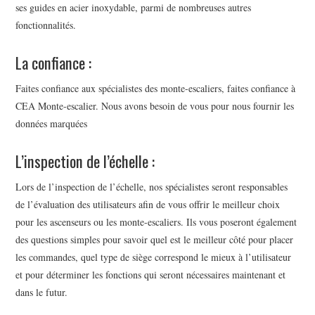
ses guides en acier inoxydable, parmi de nombreuses autres
fonctionnalités.
La confiance :
Faites confiance aux spécialistes des monte-escaliers, faites confiance à
CEA Monte-escalier. Nous avons besoin de vous pour nous fournir les
données marquées
L’inspection de l’échelle :
Lors de l’inspection de l’échelle, nos spécialistes seront responsables
de l’évaluation des utilisateurs afin de vous offrir le meilleur choix
pour les ascenseurs ou les monte-escaliers. Ils vous poseront également
des questions simples pour savoir quel est le meilleur côté pour placer
les commandes, quel type de siège correspond le mieux à l’utilisateur
et pour déterminer les fonctions qui seront nécessaires maintenant et
dans le futur.