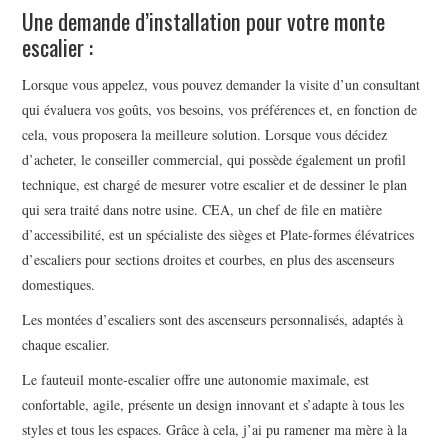
Une demande d’installation pour votre monte
escalier :
Lorsque vous appelez, vous pouvez demander la visite d’un consultant
qui évaluera vos goûts, vos besoins, vos préférences et, en fonction de
cela, vous proposera la meilleure solution. Lorsque vous décidez
d’acheter, le conseiller commercial, qui possède également un profil
technique, est chargé de mesurer votre escalier et de dessiner le plan
qui sera traité dans notre usine. CEA, un chef de file en matière
d’accessibilité, est un spécialiste des sièges et Plate-formes élévatrices
d’escaliers pour sections droites et courbes, en plus des ascenseurs
domestiques.
Les montées d’escaliers sont des ascenseurs personnalisés, adaptés à
chaque escalier.
Le fauteuil monte-escalier offre une autonomie maximale, est
confortable, agile, présente un design innovant et s’adapte à tous les
styles et tous les espaces. Grâce à cela, j’ai pu ramener ma mère à la