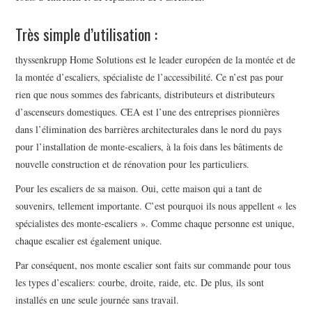
Très simple d’utilisation :
thyssenkrupp Home Solutions est le leader européen de la montée et de
la montée d’escaliers, spécialiste de l’accessibilité. Ce n’est pas pour
rien que nous sommes des fabricants, distributeurs et distributeurs
d’ascenseurs domestiques. CEA est l’une des entreprises pionnières
dans l’élimination des barrières architecturales dans le nord du pays
pour l’installation de monte-escaliers, à la fois dans les bâtiments de
nouvelle construction et de rénovation pour les particuliers.
Pour les escaliers de sa maison. Oui, cette maison qui a tant de
souvenirs, tellement importante. C’est pourquoi ils nous appellent « les
spécialistes des monte-escaliers ». Comme chaque personne est unique,
chaque escalier est également unique.
Par conséquent, nos monte escalier sont faits sur commande pour tous
les types d’escaliers: courbe, droite, raide, etc. De plus, ils sont
installés en une seule journée sans travail.