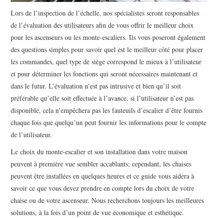
Lors de l’inspection de l’échelle, nos spécialistes seront responsables
de l’évaluation des utilisateurs afin de vous offrir le meilleur choix
pour les ascenseurs ou les monte-escaliers. Ils vous poseront également
des questions simples pour savoir quel est le meilleur côté pour placer
les commandes, quel type de siège correspond le mieux à l’utilisateur
et pour déterminer les fonctions qui seront nécessaires maintenant et
dans le futur. L’évaluation n’est pas intrusive et bien qu’il soit
préférable qu’elle soit effectuée à l’avance, si l’utilisateur n’est pas
disponible, cela n’empêchera pas les fauteuils d’escalier d’être fournis
chaque fois que quelqu’un peut fournir les informations pour le compte
de l’utilisateur.
Le choix du monte-escalier et son installation dans votre maison
peuvent à première vue sembler accablants; cependant, les chaises
peuvent être installées en quelques heures et ce guide vous aidera à
savoir ce que vous devez prendre en compte lors du choix de votre
chaise ou de votre ascenseur. Nous recherchons toujours les meilleures
solutions, à la fois d’un point de vue économique et esthétique.