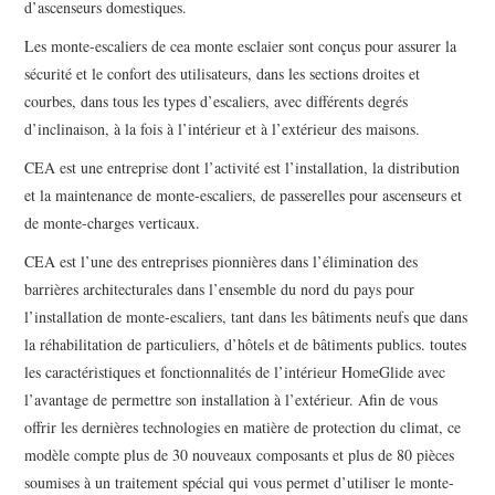
d’ascenseurs domestiques.
Les monte-escaliers de cea monte esclaier sont conçus pour assurer la
sécurité et le confort des utilisateurs, dans les sections droites et
courbes, dans tous les types d’escaliers, avec différents degrés
d’inclinaison, à la fois à l’intérieur et à l’extérieur des maisons.
CEA est une entreprise dont l’activité est l’installation, la distribution
et la maintenance de monte-escaliers, de passerelles pour ascenseurs et
de monte-charges verticaux.
CEA est l’une des entreprises pionnières dans l’élimination des
barrières architecturales dans l’ensemble du nord du pays pour
l’installation de monte-escaliers, tant dans les bâtiments neufs que dans
la réhabilitation de particuliers, d’hôtels et de bâtiments publics. toutes
les caractéristiques et fonctionnalités de l’intérieur HomeGlide avec
l’avantage de permettre son installation à l’extérieur. Afin de vous
offrir les dernières technologies en matière de protection du climat, ce
modèle compte plus de 30 nouveaux composants et plus de 80 pièces
soumises à un traitement spécial qui vous permet d’utiliser le monte-