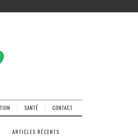
TION
SANTÉ
CONTACT
ARTICLES RÉCENTS