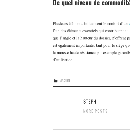
De quel niveau de commodité
Plusieurs éléments influencent le confort d’un
l’un des éléments essentiels qui contribuent au c
que l’angle et la hauteur du dossier, n’offrent 
est également importante, tant pour le siège qu
la mousse haute résistance par exemple garanti
d’utilisation.
MAISON
STEPH
MORE POSTS