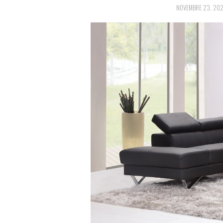
NOVEMBRE 23, 20