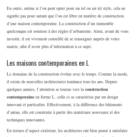
En outre, même si l’on peut opter pour un tel ou un tel style, cela ne
signifie pas pour autant que l’on est libre en matière de construction
d’une maison contemporaine. La construction d’un immeuble
quelconque est soumise à des règles d’urbanisme. Ainsi, avant de vous
investir, il est vivement conseillé de se renseigner auprès de votre
mairie, afin d’avoir plus d’information à ce sujet.
Les maisons contemporaines en L
Le domaine de la construction évolue avec le temps. Comme la mode,
il existe de nouvelles architectures tendance tous les ans. Depuis
construction
quelques années, l’attention se tourne vers la
contemporaine
en forme L. celle-ci se caractérise par un design
innovant et particulier. Effectivement, à la différence des bâtiments
d’antan, elle est construite à partir des matériaux nouveaux et des
techniques innovantes.
En termes d’aspect extérieur, les architectes ont bien pensé à satisfaire