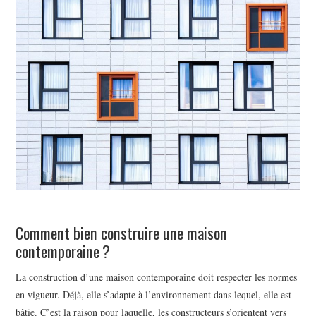
BEAUTÉ
IMMOBILIER
SOCIETE
FORMATION
SANTÉ
CONTACT
Comment bien construire une maison
contemporaine ?
La construction d’une maison contemporaine doit respecter les normes
en vigueur. Déjà, elle s’adapte à l’environnement dans lequel, elle est
bâtie. C’est la raison pour laquelle, les constructeurs s’orientent vers