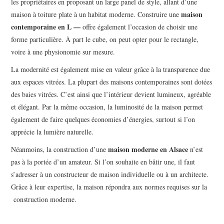
les propriétaires en proposant un large panel de style, allant d’une
maison
maison à toiture plate à un habitat moderne. Construire une
contemporaine en L —
offre également l’occasion de choisir une
forme particulière. À part le cube, on peut opter pour le rectangle,
voire à une physionomie sur mesure.
La modernité est également mise en valeur grâce à la transparence due
aux espaces vitrées. La plupart des maisons contemporaines sont dotées
des baies vitrées. C’est ainsi que l’intérieur devient lumineux, agréable
et élégant. Par la même occasion, la luminosité de la maison permet
également de faire quelques économies d’énergies, surtout si l’on
apprécie la lumière naturelle.
maison moderne en Alsace
Néanmoins, la construction d’une
n’est
pas à la portée d’un amateur. Si l’on souhaite en bâtir une, il faut
s’adresser à un constructeur de maison individuelle ou à un architecte.
Grâce à leur expertise, la maison répondra aux normes requises sur la
construction moderne.