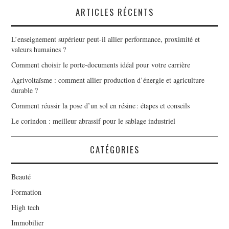
ARTICLES RÉCENTS
L’enseignement supérieur peut-il allier performance, proximité et
valeurs humaines ?
Comment choisir le porte-documents idéal pour votre carrière
Agrivoltaïsme : comment allier production d’énergie et agriculture
durable ?
Comment réussir la pose d’un sol en résine : étapes et conseils
Le corindon : meilleur abrassif pour le sablage industriel
CATÉGORIES
Beauté
Formation
High tech
Immobilier