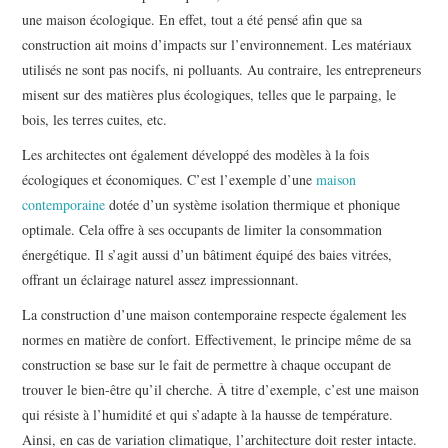
une maison écologique. En effet, tout a été pensé afin que sa
construction ait moins d’impacts sur l’environnement. Les matériaux
utilisés ne sont pas nocifs, ni polluants. Au contraire, les entrepreneurs
misent sur des matières plus écologiques, telles que le parpaing, le
bois, les terres cuites, etc.
Les architectes ont également développé des modèles à la fois
écologiques et économiques. C’est l’exemple d’une
maison
contemporaine
dotée d’un système isolation thermique et phonique
optimale. Cela offre à ses occupants de limiter la consommation
énergétique. Il s’agit aussi d’un bâtiment équipé des baies vitrées,
offrant un éclairage naturel assez impressionnant.
La
construction d’une maison contemporaine
respecte également les
normes en matière de confort. Effectivement, le principe même de sa
construction se base sur le fait de permettre à chaque occupant de
trouver le bien-être qu’il cherche. À titre d’exemple, c’est une maison
qui résiste à l’humidité et qui s’adapte à la hausse de température.
Ainsi, en cas de variation climatique, l’architecture doit rester intacte.