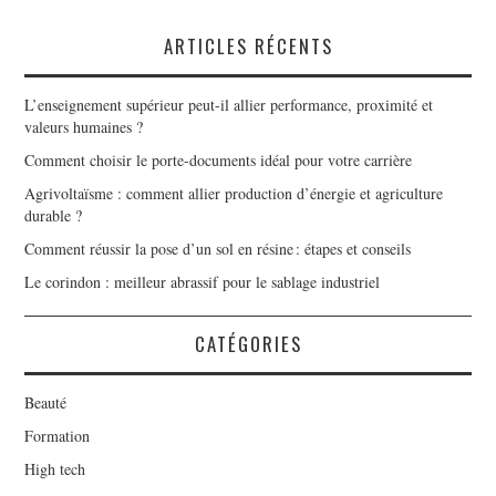
ARTICLES RÉCENTS
L’enseignement supérieur peut-il allier performance, proximité et
valeurs humaines ?
Comment choisir le porte-documents idéal pour votre carrière
Agrivoltaïsme : comment allier production d’énergie et agriculture
durable ?
Comment réussir la pose d’un sol en résine : étapes et conseils
Le corindon : meilleur abrassif pour le sablage industriel
CATÉGORIES
Beauté
Formation
High tech