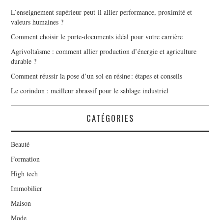
L’enseignement supérieur peut-il allier performance, proximité et
valeurs humaines ?
Comment choisir le porte-documents idéal pour votre carrière
Agrivoltaïsme : comment allier production d’énergie et agriculture
durable ?
Comment réussir la pose d’un sol en résine : étapes et conseils
Le corindon : meilleur abrassif pour le sablage industriel
CATÉGORIES
Beauté
Formation
High tech
Immobilier
Maison
Mode