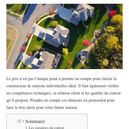
BEAUTÉ
IMMOBILIER
SOCIETE
FORMATION
SANTÉ
CONTACT
Le prix n’est pas l’unique point à prendre en compte pour choisir le
constructeur de maisons individuelles idéal. Il faut également vérifier
ses compétences techniques, sa relation-client et les qualités du contrat
qu’il propose. Prendre en compte ces éléments est primordial pour
faire le bon choix pour votre future maison.
Sommaire
Les garanties du contrat