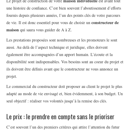
maison individuelle
Le projet de construction de votre
est avant tout
une histoire de confiance. C’est bien souvent l’aboutissement d’efforts
fournis depuis plusieurs années, l’un des points clés de votre parcours
constructeur de
de vie. Il est donc essentiel pour vous de choisir un
maison
qui saura vous guider de A à Z.
Les prestations proposées sont nombreuses et les promoteurs le sont
aussi. Au delà de l’aspect technique et juridique, elles doivent
également être accompagnées d’un apport humain. L’écoute et la
disponibilité sont indispensables. Vos besoins sont au coeur du projet et
ils doivent être définis avant que le constructeur ne vous annonce un
projet.
Le commercial du constructeur doit proposer au client le projet le plus
adapté au mode de vie envisagé et, bien évidemment, à son budget. Un
seul objectif : réaliser vos volontés jusqu’à la remise des clés.
Le prix : le prendre en compte sans le prioriser
C’est souvent l’un des premiers critères qui attire l’attention du futur