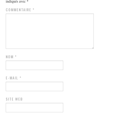
indiqués avec
*
COMMENTAIRE
*
NOM
*
E-MAIL
*
SITE WEB