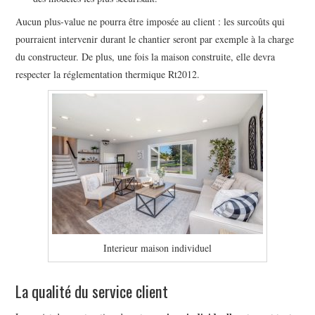
Aucun plus-value ne pourra être imposée au client : les surcoûts qui
pourraient intervenir durant le chantier seront par exemple à la charge
du constructeur. De plus, une fois la maison construite, elle devra
respecter la réglementation thermique Rt2012.
Interieur maison individuel
La qualité du service client