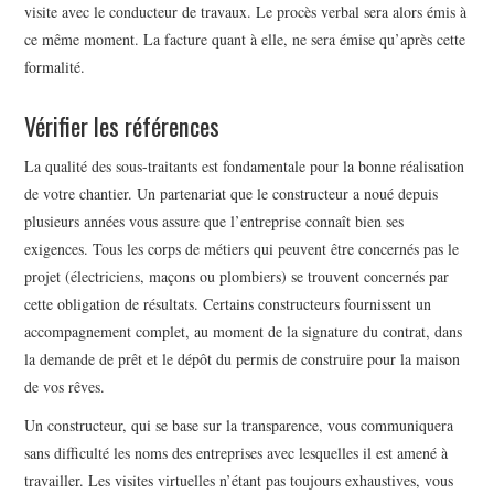
visite avec le conducteur de travaux. Le procès verbal sera alors émis à
ce même moment. La facture quant à elle, ne sera émise qu’après cette
formalité.
Vérifier les références
La qualité des sous-traitants est fondamentale pour la bonne réalisation
de votre chantier. Un partenariat que le constructeur a noué depuis
plusieurs années vous assure que l’entreprise connaît bien ses
exigences. Tous les corps de métiers qui peuvent être concernés pas le
projet (électriciens, maçons ou plombiers) se trouvent concernés par
cette obligation de résultats. Certains constructeurs fournissent un
accompagnement complet, au moment de la signature du contrat, dans
la demande de prêt et le dépôt du permis de construire pour la maison
de vos rêves.
Un constructeur, qui se base sur la transparence, vous communiquera
sans difficulté les noms des entreprises avec lesquelles il est amené à
travailler. Les visites virtuelles n’étant pas toujours exhaustives, vous