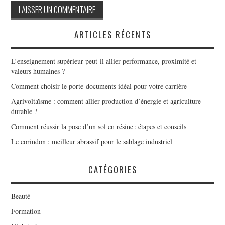
ARTICLES RÉCENTS
L’enseignement supérieur peut-il allier performance, proximité et
valeurs humaines ?
Comment choisir le porte-documents idéal pour votre carrière
Agrivoltaïsme : comment allier production d’énergie et agriculture
durable ?
Comment réussir la pose d’un sol en résine : étapes et conseils
Le corindon : meilleur abrassif pour le sablage industriel
CATÉGORIES
Beauté
Formation