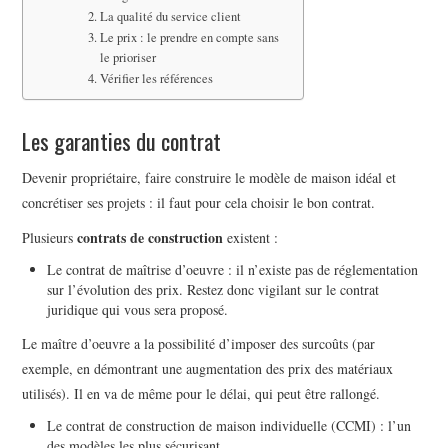
La qualité du service client
Le prix : le prendre en compte sans
le prioriser
Vérifier les références
Les garanties du contrat
Devenir propriétaire, faire construire le modèle de maison idéal et
concrétiser ses projets : il faut pour cela choisir le bon contrat.
contrats de construction
Plusieurs
existent :
Le contrat de maîtrise d’oeuvre : il n’existe pas de réglementation
sur l’évolution des prix. Restez donc vigilant sur le contrat
juridique qui vous sera proposé.
Le maître d’oeuvre a la possibilité d’imposer des surcoûts (par
exemple, en démontrant une augmentation des prix des matériaux
utilisés). Il en va de même pour le délai, qui peut être rallongé.
Le contrat de construction de maison individuelle (CCMI) : l’un
des modèles les plus sécurisant.