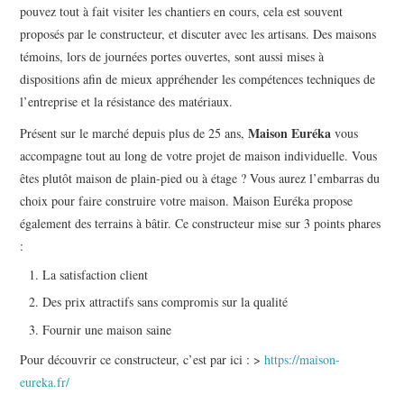
pouvez tout à fait visiter les chantiers en cours, cela est souvent
proposés par le constructeur, et discuter avec les artisans. Des maisons
témoins, lors de journées portes ouvertes, sont aussi mises à
dispositions afin de mieux appréhender les compétences techniques de
l’entreprise et la résistance des matériaux.
Maison Euréka
Présent sur le marché depuis plus de 25 ans,
vous
accompagne tout au long de votre projet de maison individuelle. Vous
êtes plutôt maison de plain-pied ou à étage ? Vous aurez l’embarras du
choix pour faire construire votre maison. Maison Euréka propose
également des terrains à bâtir. Ce constructeur mise sur 3 points phares
:
La satisfaction client
Des prix attractifs sans compromis sur la qualité
Fournir une maison saine
Pour découvrir ce constructeur, c’est par ici : >
https://maison-
eureka.fr/