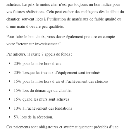
acheteur. Le prix le moins cher n’est pas toujours un bon indice pour
vos futures réalisations. Cela peut cacher des malfaçons dès le début du
chantier, souvent liées à l’utilisation de matériaux de faible qualité ou
d’une main d’oeuvre peu qualifiée.
Pour faire le bon choix, vous devez également prendre en compte
votre “retour sur investissement”.
Par ailleurs, il existe 7 appels de fonds :
20% pour la mise hors d’eau
20% lorsque les travaux d’équipement sont terminés
15% pour la mise hors d’air et l’achèvement des cloisons
15% lors du démarrage du chantier
15% quand les murs sont achevés
10% à l’achèvement des fondations
5% lors de la réception.
Ces paiements sont obligatoires et systématiquement précédés d’une