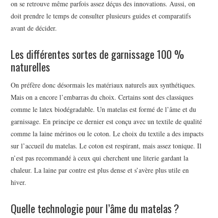
on se retrouve même parfois assez déçus des innovations. Aussi, on
doit prendre le temps de consulter plusieurs guides et comparatifs
avant de décider.
Les différentes sortes de garnissage 100 %
naturelles
On préfère donc désormais les matériaux naturels aux synthétiques.
Mais on a encore l’embarras du choix. Certains sont des classiques
comme le latex biodégradable. Un matelas est formé de l’âme et du
garnissage. En principe ce dernier est conçu avec un textile de qualité
comme la laine mérinos ou le coton. Le choix du textile a des impacts
sur l’accueil du matelas. Le coton est respirant, mais assez tonique. Il
n’est pas recommandé à ceux qui cherchent une literie gardant la
chaleur. La laine par contre est plus dense et s’avère plus utile en
hiver.
Quelle technologie pour l’âme du matelas ?