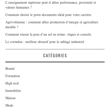
L’enseignement supérieur peut-il allier performance, proximité et
valeurs humaines ?
Comment choisir le porte-documents idéal pour votre carrière
Agrivoltaïsme : comment allier production d’énergie et agriculture
durable ?
Comment réussir la pose d’un sol en résine : étapes et conseils
Le corindon : meilleur abrassif pour le sablage industriel
CATÉGORIES
Beauté
Formation
High tech
Immobilier
Maison
Mode