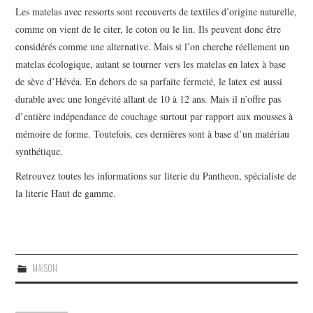
Les matelas avec ressorts sont recouverts de textiles d’origine naturelle,
comme on vient de le citer, le coton ou le lin. Ils peuvent donc être
considérés comme une alternative. Mais si l’on cherche réellement un
matelas écologique, autant se tourner vers les matelas en latex à base
de sève d’Hévéa. En dehors de sa parfaite fermeté, le latex est aussi
durable avec une longévité allant de 10 à 12 ans. Mais il n’offre pas
d’entière indépendance de couchage surtout par rapport aux mousses à
mémoire de forme. Toutefois, ces dernières sont à base d’un matériau
synthétique.
Retrouvez toutes les informations sur
literie du Pantheon, spécialiste de
la literie Haut de gamme.
MAISON